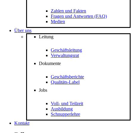
Zahlen und Fakten
Fragen und Antworten (FAQ)
Medien
Über uns
Leitung
Geschäftsleitung
Verwaltungsrat
Dokumente
Geschäftsberichte
Qualitäts-Label
Jobs
Voll- und Teilzeit
Ausbildung
Schnupperlehre
Kontakt