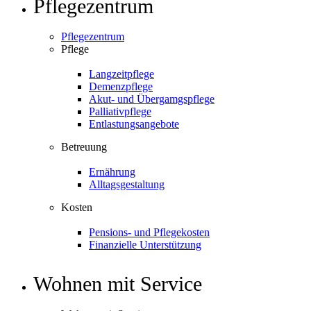
Pflegezentrum
Pflegezentrum
Pflege
Langzeitpflege
Demenzpflege
Akut- und Übergamgspflege
Palliativpflege
Entlastungsangebote
Betreuung
Ernährung
Alltagsgestaltung
Kosten
Pensions- und Pflegekosten
Finanzielle Unterstützung
Wohnen mit Service