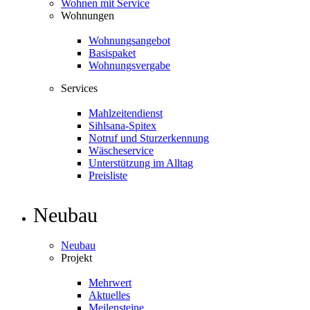
Wohnen mit Service
Wohnungen
Wohnungsangebot
Basispaket
Wohnungsvergabe
Services
Mahlzeitendienst
Sihlsana-Spitex
Notruf und Sturzerkennung
Wäscheservice
Unterstützung im Alltag
Preisliste
Neubau
Neubau
Projekt
Mehrwert
Aktuelles
Meilensteine