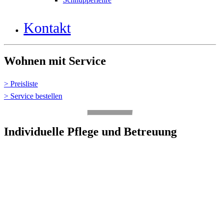
Kontakt
Wohnen mit Service
> Preisliste
> Service bestellen
Individuelle Pflege und Betreuung