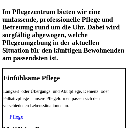
Im Pflegezentrum bieten wir eine
umfassende, professionelle Pflege und
Betreuung rund um die Uhr. Dabei wird
sorgfältig abgewogen, welche
Pflegeumgebung in der aktuellen
Situation für den künftigen Bewohnenden
am passendsten ist.
Einfühlsame Pflege
Langzeit- oder Übergangs- und Akutpflege, Demenz- oder
Palliativpflege – unsere Pflegeformen passen sich den
verschiedenen Lebenssituationen an.
Pflege