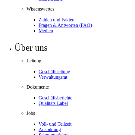
Wissenswertes
Zahlen und Fakten
Fragen & Antworten (FAQ)
Medien
Über uns
Leitung
Geschäftsleitung
Verwaltungsrat
Dokumente
Geschäftsberichte
Qualitäts-Label
Jobs
Voll- und Teilzeit
Ausbildung
Schnupperlehre