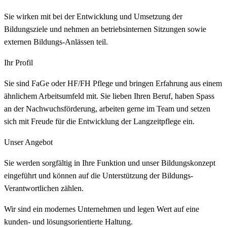
Sie wirken mit bei der Entwicklung und Umsetzung der
Bildungsziele und nehmen an betriebsinternen Sitzungen sowie
externen Bildungs-Anlässen teil.
Ihr Profil
Sie sind FaGe oder HF/FH Pflege und bringen Erfahrung aus einem
ähnlichem Arbeitsumfeld mit. Sie lieben Ihren Beruf, haben Spass
an der Nachwuchsförderung, arbeiten gerne im Team und setzen
sich mit Freude für die Entwicklung der Langzeitpflege ein.
Unser Angebot
Sie werden sorgfältig in Ihre Funktion und unser Bildungskonzept
eingeführt und können auf die Unterstützung der Bildungs-
Verantwortlichen zählen.
Wir sind ein modernes Unternehmen und legen Wert auf eine
kunden- und lösungsorientierte Haltung.