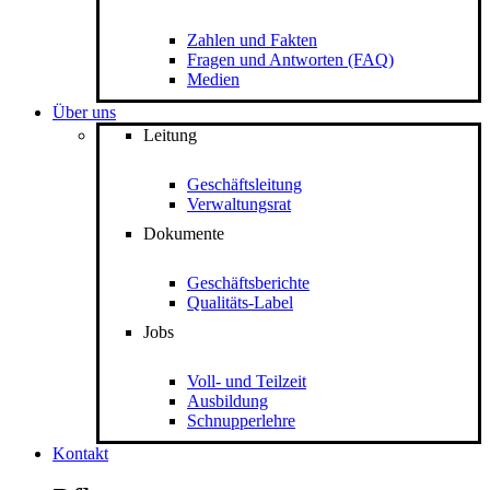
Zahlen und Fakten
Fragen und Antworten (FAQ)
Medien
Über uns
Leitung
Geschäftsleitung
Verwaltungsrat
Dokumente
Geschäftsberichte
Qualitäts-Label
Jobs
Voll- und Teilzeit
Ausbildung
Schnupperlehre
Kontakt