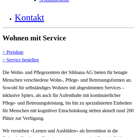
Kontakt
Wohnen mit Service
> Preisliste
> Service bestellen
Die Wohn- und Pflegezentren der Sihlsana AG bieten für betagte
Menschen verschiedene Wohn-, Pflege- und Betreuungsformen an.
Sowohl für selbständiges Wohnen mit abgestimmten Services –
inklusive Spitex, als auch für Aufenthalte mit kontinuierlicher
Pflege- und Betreuungsleistung, bis hin zu spezialisierten Einheiten
für Menschen mit kognitiver Einschränkung stehen aktuell rund 200
Plätze zur Verfügung.
Wir verstehen «Lernen und Ausbilden» als Investition in die