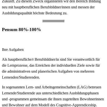
Zukunft. Zu diesem Zweck organisieren wir den Bereich Bildung
neu mit hauptberuflichen Berufsbildner/innen und messen der
Ausbildungsqualität höchste Bedeutung zu.
Pensum 80%-100%
Ihre Aufgaben
Als hauptberufliche/r Berufsbildner/in sind Sie verantwortlich für
die Lernprozesse, das Erreichen der individuellen Ziele sowie für
die administrativen und planerischen Aufgaben von mehreren
Lernenden/Studierenden.
In sogenannten Lern- und Arbeitsgemeinschaften (LAG) betreuen
Lernende/Studierende aus unterschiedlichen Ausbildungsphasen
und -programmen gemeinsam die ihnen zugeteilten Bewohnerinnen
und Bewohner auf dem Modell des Cognitive-Apprendiceship.