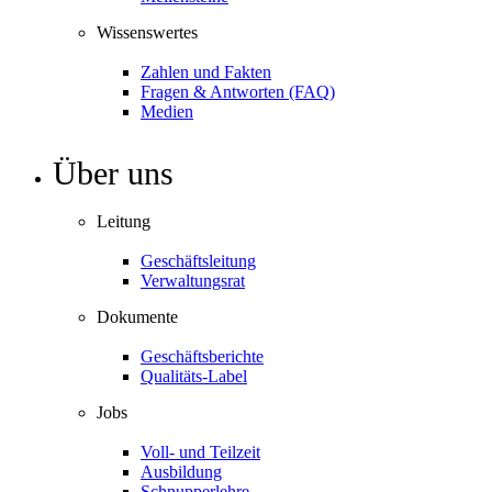
Wissenswertes
Zahlen und Fakten
Fragen & Antworten (FAQ)
Medien
Über uns
Leitung
Geschäftsleitung
Verwaltungsrat
Dokumente
Geschäftsberichte
Qualitäts-Label
Jobs
Voll- und Teilzeit
Ausbildung
Schnupperlehre