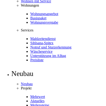
Wohnen mit Service
Wohnungen
Wohnungsangebot
Basispaket
Wohnungsvergabe
Services
Mahlzeitendienst
Sihlsana-Spitex
Notruf und Sturzerkennung
Wäscheservice
Unterstützung im Alltag
Preisliste
Neubau
Neubau
Projekt
Mehrwert
Aktuelles
Meilensteine