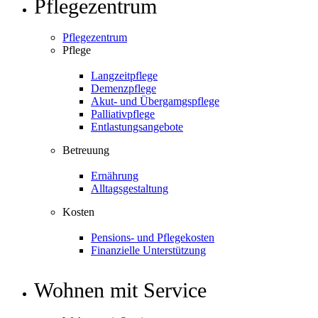
Pflegezentrum
Pflegezentrum
Pflege
Langzeitpflege
Demenzpflege
Akut- und Übergamgspflege
Palliativpflege
Entlastungsangebote
Betreuung
Ernährung
Alltagsgestaltung
Kosten
Pensions- und Pflegekosten
Finanzielle Unterstützung
Wohnen mit Service