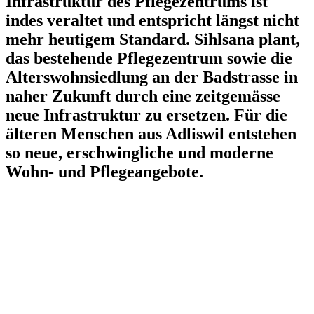
Infrastruktur des Pflegezentrums ist
indes veraltet und entspricht längst nicht
mehr heutigem Standard. Sihlsana plant,
das bestehende Pflegezentrum sowie die
Alterswohnsiedlung an der Badstrasse in
naher Zukunft durch eine zeitgemässe
neue Infrastruktur zu ersetzen. Für die
älteren Menschen aus Adliswil entstehen
so neue, erschwingliche und moderne
Wohn- und Pflegeangebote.