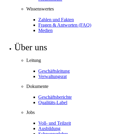
Wissenswertes
Zahlen und Fakten
Fragen & Antworten (FAQ)
Medien
Über uns
Leitung
Geschäftsleitung
Verwaltungsrat
Dokumente
Geschäftsberichte
Qualitäts-Label
Jobs
Voll- und Teilzeit
Ausbildung
Schnupperlehre