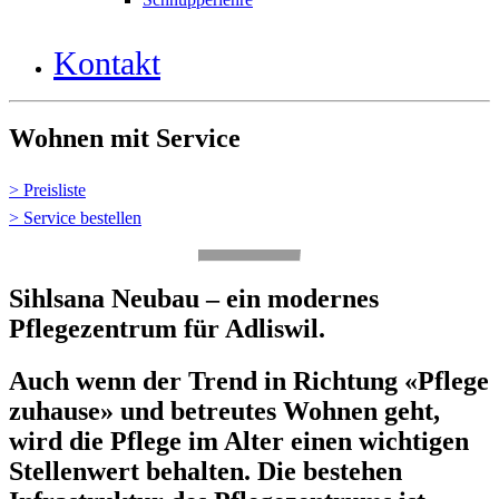
Kontakt
Wohnen mit Service
> Preisliste
> Service bestellen
Sihlsana Neubau – ein modernes
Pflegezentrum für Adliswil.
Auch wenn der Trend in Richtung «Pflege
zuhause» und betreutes Wohnen geht,
wird die Pflege im Alter einen wichtigen
Stellenwert behalten. Die bestehen