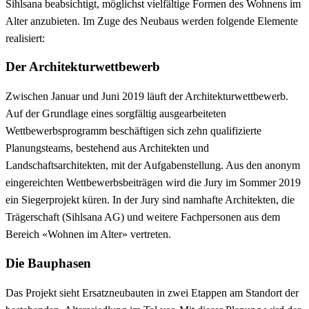
Sihlsana beabsichtigt, möglichst vielfältige Formen des Wohnens im
Alter anzubieten. Im Zuge des Neubaus werden folgende Elemente
realisiert:
Der Architekturwettbewerb
Zwischen Januar und Juni 2019 läuft der Architekturwettbewerb.
Auf der Grundlage eines sorgfältig ausgearbeiteten
Wettbewerbsprogramm beschäftigen sich zehn qualifizierte
Planungsteams, bestehend aus Architekten und
Landschaftsarchitekten, mit der Aufgabenstellung. Aus den anonym
eingereichten Wettbewerbsbeiträgen wird die Jury im Sommer 2019
ein Siegerprojekt küren. In der Jury sind namhafte Architekten, die
Trägerschaft (Sihlsana AG) und weitere Fachpersonen aus dem
Bereich «Wohnen im Alter» vertreten.
Die Bauphasen
Das Projekt sieht Ersatzneubauten in zwei Etappen am Standort der