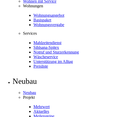
Wohnen mit Service
Wohnungen
Wohnungsangebot
Basispaket
Wohnungsvergabe
Services
Mahlzeitendienst
Sihlsana-Spitex
Notruf und Sturzerkennung
Wäscheservice
Unterstützung im Alltag
Preisliste
Neubau
Neubau
Projekt
Mehrwert
Aktuelles
Meilensteine