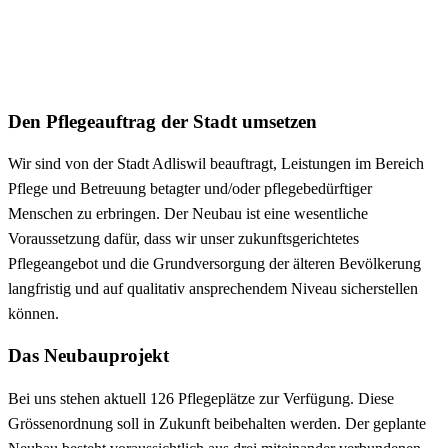
Den Pflegeauftrag der Stadt umsetzen
Wir sind von der Stadt Adliswil beauftragt, Leistungen im Bereich
Pflege und Betreuung betagter und/oder pflegebedürftiger
Menschen zu erbringen. Der Neubau ist eine wesentliche
Voraussetzung dafür, dass wir unser zukunftsgerichtetes
Pflegeangebot und die Grundversorgung der älteren Bevölkerung
langfristig und auf qualitativ ansprechendem Niveau sicherstellen
können.
Das Neubauprojekt
Bei uns stehen aktuell 126 Pflegeplätze zur Verfügung. Diese
Grössenordnung soll in Zukunft beibehalten werden. Der geplante