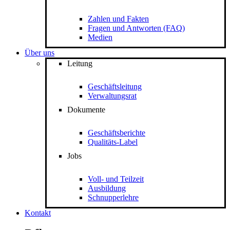
Zahlen und Fakten
Fragen und Antworten (FAQ)
Medien
Über uns
Leitung
Geschäftsleitung
Verwaltungsrat
Dokumente
Geschäftsberichte
Qualitäts-Label
Jobs
Voll- und Teilzeit
Ausbildung
Schnupperlehre
Kontakt