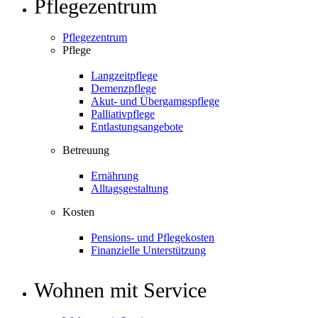
Pflegezentrum
Pflegezentrum
Pflege
Langzeitpflege
Demenzpflege
Akut- und Übergamgspflege
Palliativpflege
Entlastungsangebote
Betreuung
Ernährung
Alltagsgestaltung
Kosten
Pensions- und Pflegekosten
Finanzielle Unterstützung
Wohnen mit Service